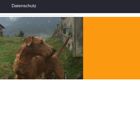
Datenschutz