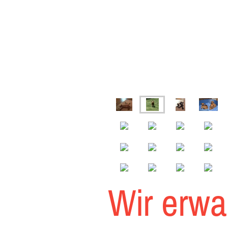
Wir erwa